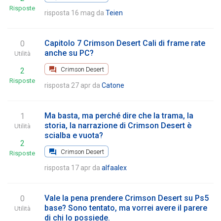
Risposte
risposta 16 mag
da
Teien
Capitolo 7 Crimson Desert Cali di frame rate
0
anche su PC?
Utilità
Crimson Desert
2
Risposte
risposta 27 apr
da
Catone
Ma basta, ma perché dire che la trama, la
1
storia, la narrazione di Crimson Desert è
Utilità
scialba e vuota?
2
Crimson Desert
Risposte
risposta 17 apr
da
alfaalex
Vale la pena prendere Crimson Desert su Ps5
0
base? Sono tentato, ma vorrei avere il parere
Utilità
di chi lo possiede.