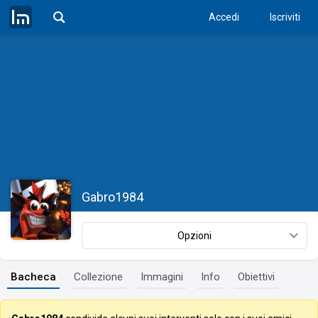
Accedi
Iscriviti
Gabro1984
Opzioni
Bacheca
Collezione
Immagini
Info
Obiettivi