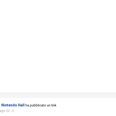
Nintendo Hall
ha pubblicato un link
 ago 22