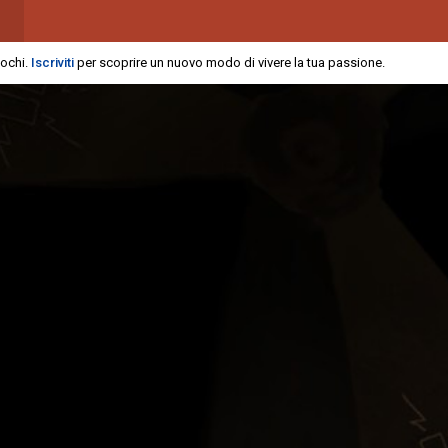
iochi.
Iscriviti
per scoprire un nuovo modo di vivere la tua passione.