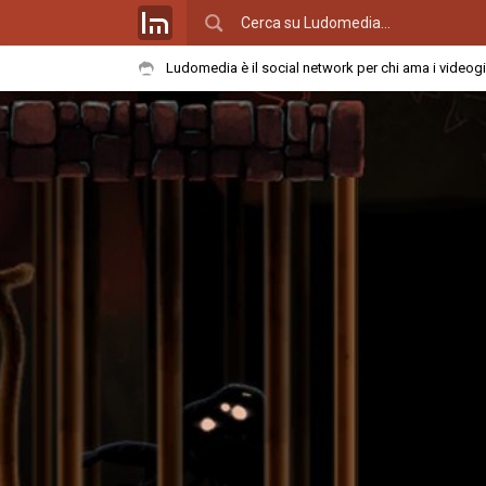
Ludomedia è il social network per chi ama i videog