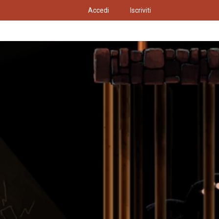
Accedi
Iscriviti