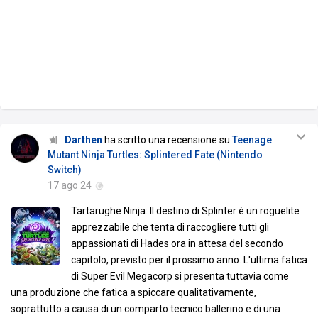
Darthen
ha scritto una recensione su
Teenage
Mutant Ninja Turtles: Splintered Fate (Nintendo
Switch)
17 ago 24
Tartarughe Ninja: Il destino di Splinter è un roguelite
apprezzabile che tenta di raccogliere tutti gli
appassionati di Hades ora in attesa del secondo
capitolo, previsto per il prossimo anno. L'ultima fatica
di Super Evil Megacorp si presenta tuttavia come
una produzione che fatica a spiccare qualitativamente,
soprattutto a causa di un comparto tecnico ballerino e di una