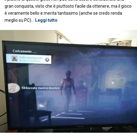
gran conquista, visto che è piuttosto facile da ottenere, ma il gioco
è veramente bello e merita tantissimo (anche se credo renda
meglio su PC)
…
Leggi tutto