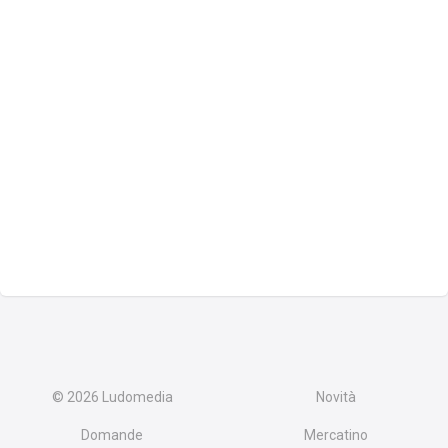
© 2026
Ludomedia
Novità
Domande
Mercatino