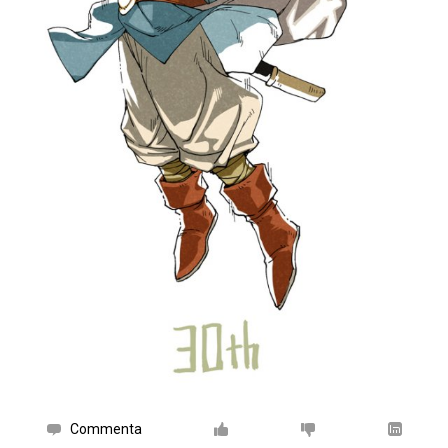
Commenta