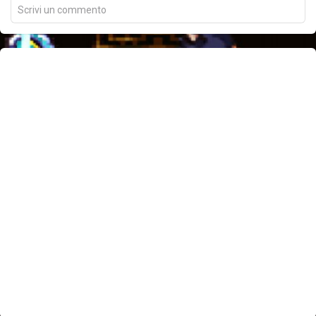
Scrivi un commento