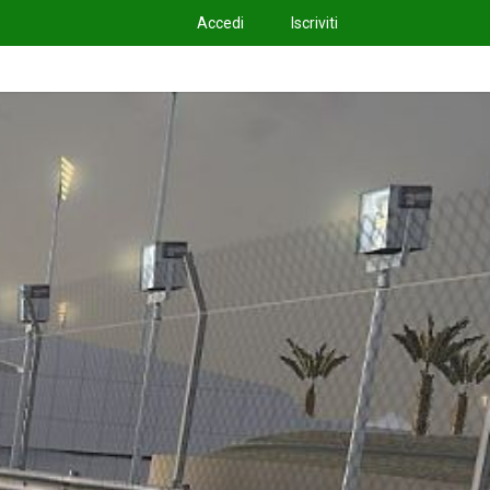
Accedi
Iscriviti