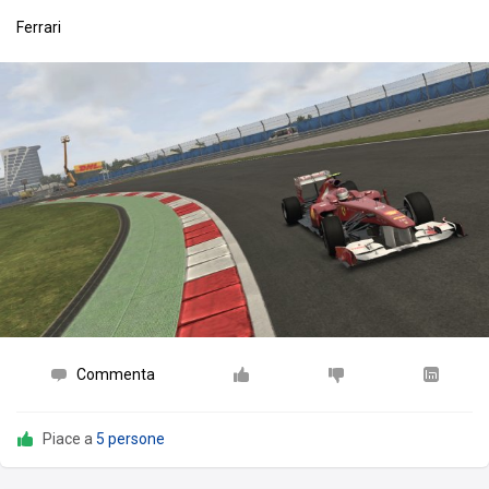
Ferrari
Commenta
Piace a
5 persone