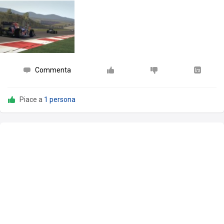
Commenta
Piace a
1 persona