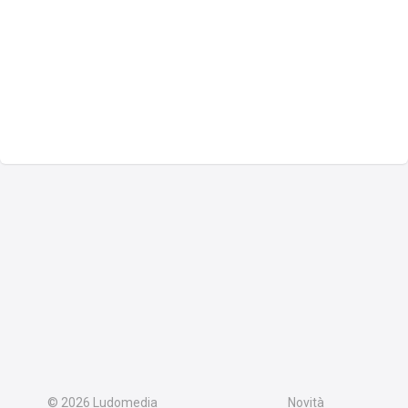
© 2026
Ludomedia
Novità