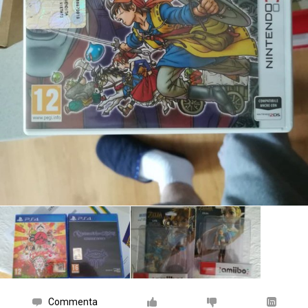
Commenta