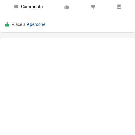
Commenta
Piace a
9 persone