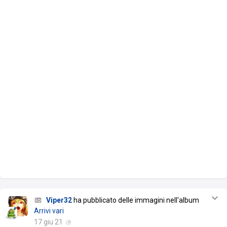
Viper32
ha pubblicato delle immagini nell'album
Arrivi vari
17 giu 21