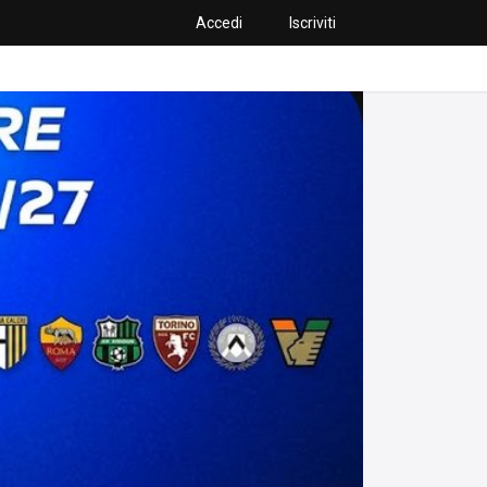
Accedi
Iscriviti