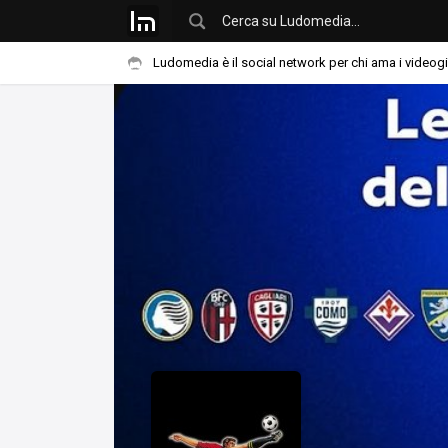
Ludomedia è il social network per chi ama i videog