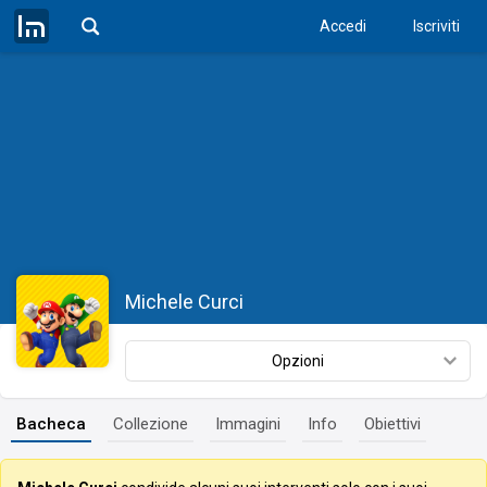
Accedi
Iscriviti
Michele Curci
Opzioni
Bacheca
Collezione
Immagini
Info
Obiettivi