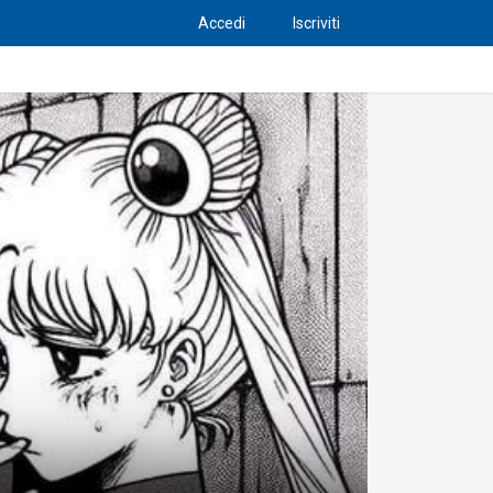
Accedi
Iscriviti