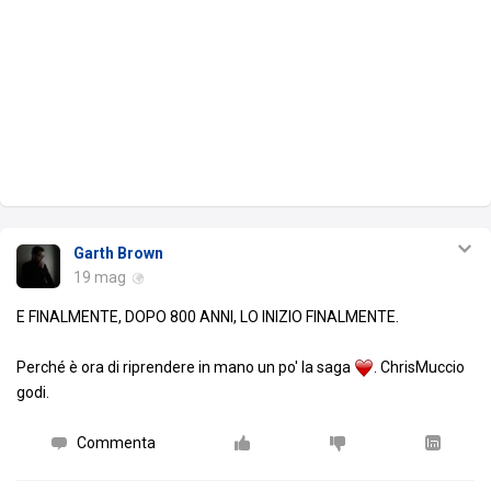
Garth Brown
19 mag
E FINALMENTE, DOPO 800 ANNI, LO INIZIO FINALMENTE.
Perché è ora di riprendere in mano un po' la saga
. ChrisMuccio
godi.
Commenta