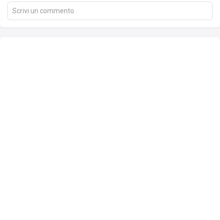
Scrivi un commento