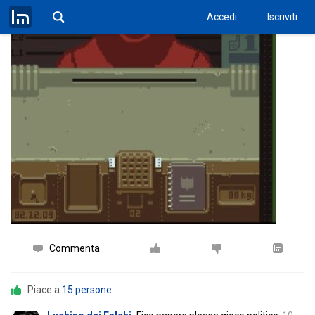
Accedi
Iscriviti
Commenta
Piace a
15 persone