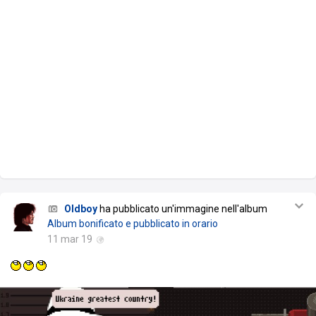
Oldboy
ha pubblicato un'immagine nell'album
Album bonificato e pubblicato in orario
11 mar 19