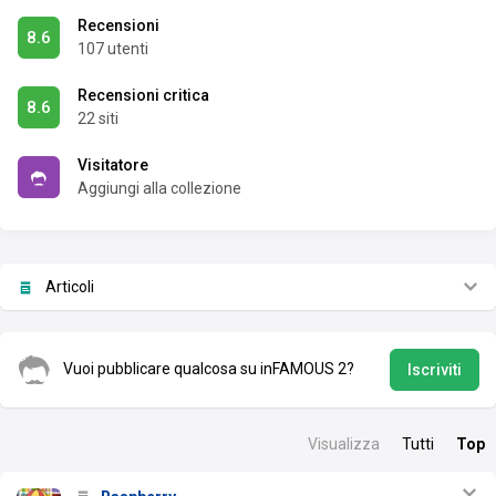
Recensioni
8.6
107 utenti
Recensioni critica
8.6
22 siti
Visitatore
Aggiungi alla collezione
Articoli
Vuoi pubblicare qualcosa su inFAMOUS 2?
Iscriviti
Visualizza
Tutti
Top