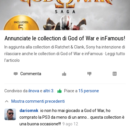
Annunciate le collection di God of War e inFamous!
In aggiunta alla collection di Ratchet & Clank, Sony ha intenzione di
rilasciare anche le collection di God of War e inFamous · Leggi tutto
l'articolo
Commenta
Condiviso da
ilnova
e
altri 3
.
Piace a
15 persone
Mostra commenti precedenti
dariomnk
io non ho mai giocado a God of War, ho
comprato la PS3 da meno di un anno... questa collection è
una buona occasione!!!
9 ago 12