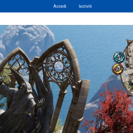
Accedi
Iscriviti