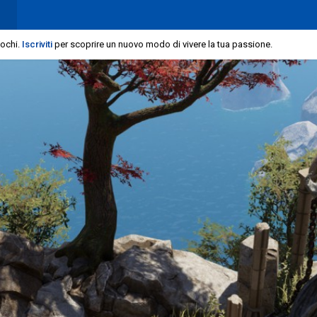
iochi.
Iscriviti
per scoprire un nuovo modo di vivere la tua passione.