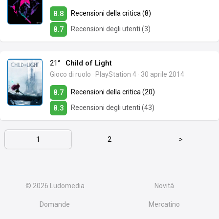
Recensioni della critica (8)
8.8
Recensioni degli utenti (3)
8.7
21°
Child of Light
Gioco di ruolo
·
PlayStation 4
·
30 aprile 2014
Recensioni della critica (20)
8.7
Recensioni degli utenti (43)
8.3
1
2
>
© 2026
Ludomedia
Novità
Domande
Mercatino