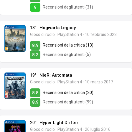
Recensioni degli utenti (31)
9
18°
Hogwarts Legacy
Gioco di ruolo
·
PlayStation 4
·
10 febbraio 2023
Recensioni della critica (13)
8.9
Recensioni degli utenti (5)
8.3
19°
NieR: Automata
Gioco di ruolo
·
PlayStation 4
·
10 marzo 2017
Recensioni della critica (20)
8.8
Recensioni degli utenti (99)
8.9
20°
Hyper Light Drifter
Gioco di ruolo
·
PlayStation 4
·
26 luglio 2016