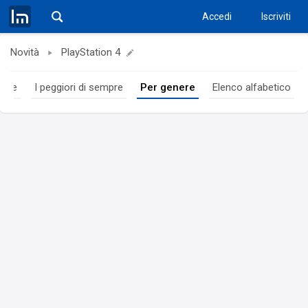
Accedi
Iscriviti
Novità
PlayStation 4
empre
I peggiori di sempre
Per genere
Elenco alfabetico