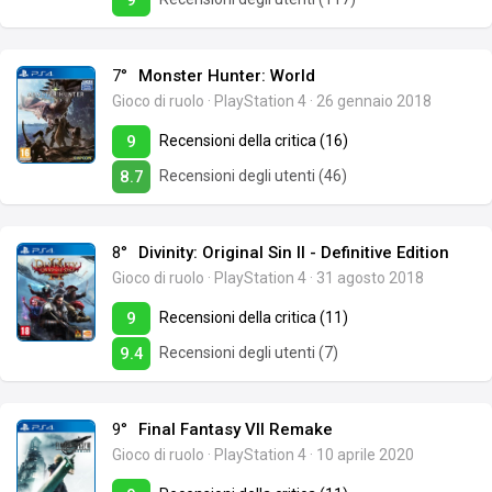
9
7°
Monster Hunter: World
Gioco di ruolo
·
PlayStation 4
·
26 gennaio 2018
Recensioni della critica (16)
9
Recensioni degli utenti (46)
8.7
8°
Divinity: Original Sin II - Definitive Edition
Gioco di ruolo
·
PlayStation 4
·
31 agosto 2018
Recensioni della critica (11)
9
Recensioni degli utenti (7)
9.4
9°
Final Fantasy VII Remake
Gioco di ruolo
·
PlayStation 4
·
10 aprile 2020