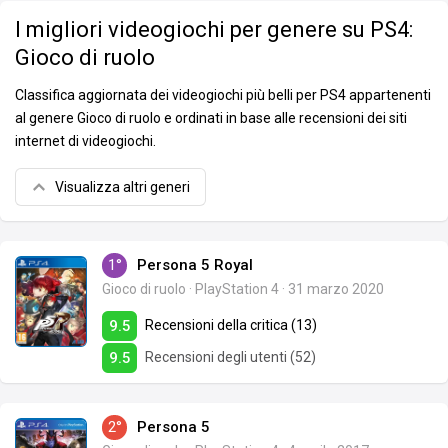
I migliori videogiochi per genere su PS4:
Gioco di ruolo
Classifica aggiornata dei videogiochi più belli per PS4 appartenenti
al genere Gioco di ruolo e ordinati in base alle recensioni dei siti
internet di videogiochi.
Visualizza altri generi
1°
Persona 5 Royal
Gioco di ruolo
·
PlayStation 4
·
31 marzo 2020
Recensioni della critica (13)
9.5
Recensioni degli utenti (52)
9.5
2°
Persona 5