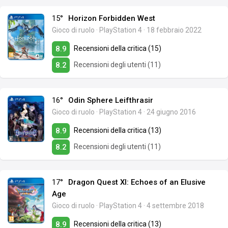
15°
Horizon Forbidden West
Gioco di ruolo
·
PlayStation 4
·
18 febbraio 2022
Recensioni della critica (15)
8.9
Recensioni degli utenti (11)
8.2
16°
Odin Sphere Leifthrasir
Gioco di ruolo
·
PlayStation 4
·
24 giugno 2016
Recensioni della critica (13)
8.9
Recensioni degli utenti (11)
8.2
17°
Dragon Quest XI: Echoes of an Elusive
Age
Gioco di ruolo
·
PlayStation 4
·
4 settembre 2018
Recensioni della critica (13)
8.9