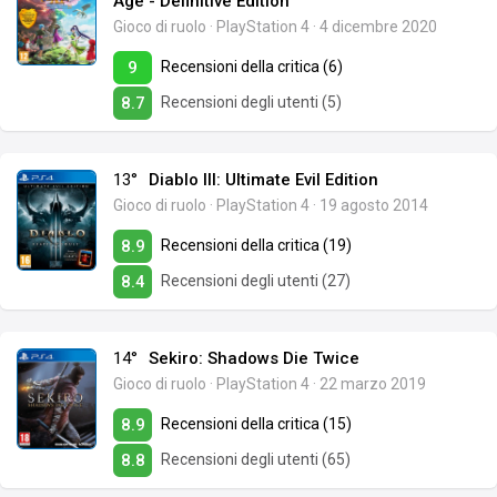
Age - Definitive Edition
Gioco di ruolo
·
PlayStation 4
·
4 dicembre 2020
Recensioni della critica (6)
9
Recensioni degli utenti (5)
8.7
13°
Diablo III: Ultimate Evil Edition
Gioco di ruolo
·
PlayStation 4
·
19 agosto 2014
Recensioni della critica (19)
8.9
Recensioni degli utenti (27)
8.4
14°
Sekiro: Shadows Die Twice
Gioco di ruolo
·
PlayStation 4
·
22 marzo 2019
Recensioni della critica (15)
8.9
Recensioni degli utenti (65)
8.8