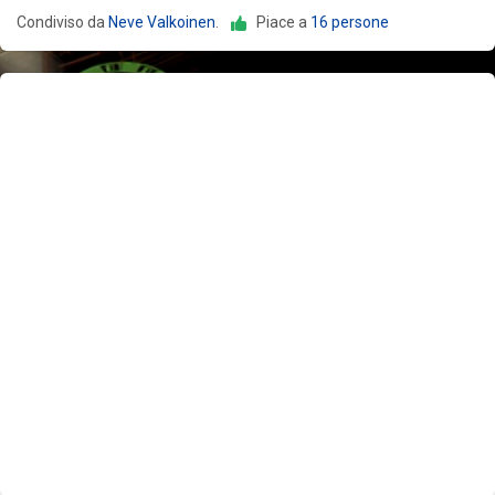
Condiviso da
Neve Valkoinen
.
Piace a
16 persone