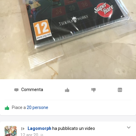
Commenta
Piace a
20 persone
Lagomorph
ha pubblicato un video
12 apr 20