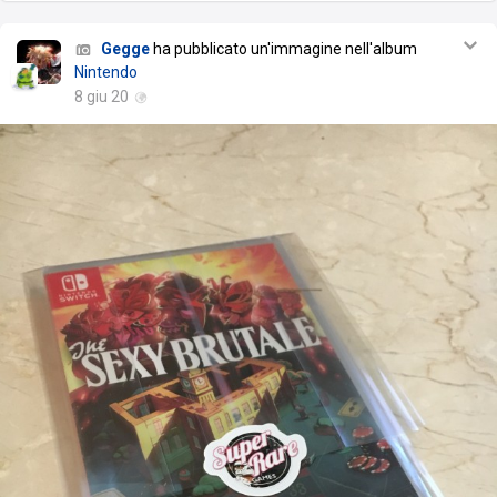
Gegge
ha pubblicato un'immagine nell'album
Nintendo
8 giu 20