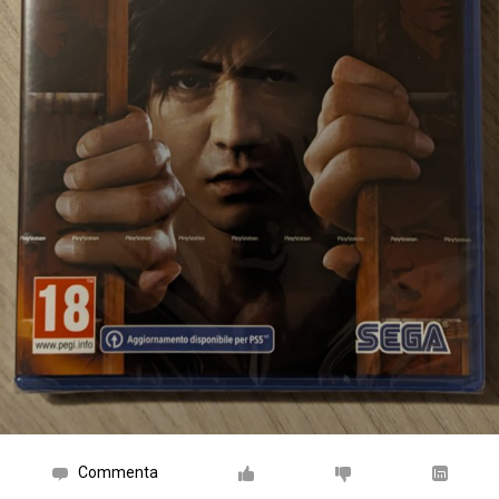
Commenta