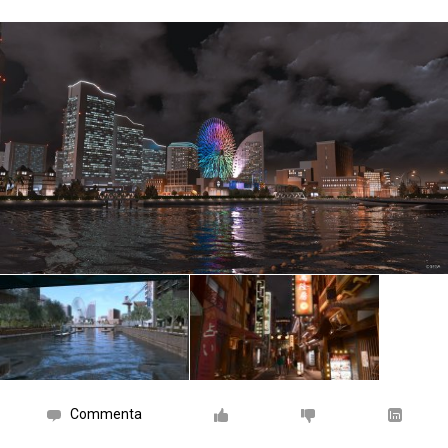
Commenta