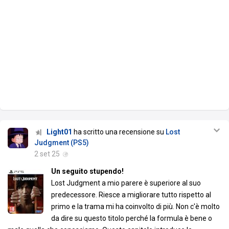
Light01
ha scritto una recensione su
Lost
Judgment (PS5)
2 set 25
Un seguito stupendo!
Lost Judgment a mio parere è superiore al suo
predecessore. Riesce a migliorare tutto rispetto al
primo e la trama mi ha coinvolto di più. Non c'è molto
da dire su questo titolo perché la formula è bene o