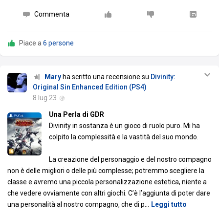
Commenta
Piace a
6 persone
Mary
ha scritto una recensione su
Divinity:
Original Sin Enhanced Edition (PS4)
8 lug 23
Una Perla di GDR
Divinity in sostanza è un gioco di ruolo puro. Mi ha
colpito la complessità e la vastità del suo mondo.
La creazione del personaggio e del nostro compagno
non è delle migliori o delle più complesse; potremmo scegliere la
classe e avremo una piccola personalizzazione estetica, niente a
che vedere ovviamente con altri giochi. C’è l’aggiunta di poter dare
una personalità al nostro compagno, che di p
…
Leggi tutto