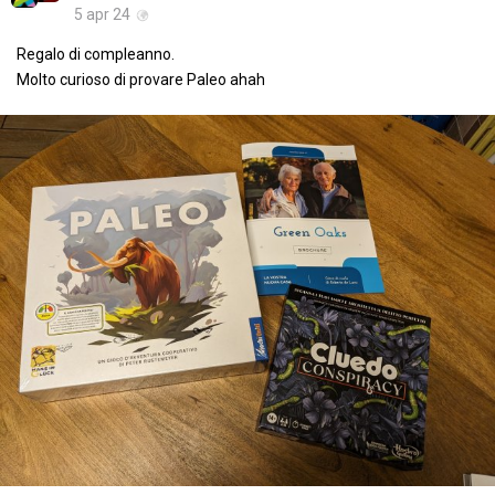
5 apr 24
Regalo di compleanno.
Molto curioso di provare Paleo ahah