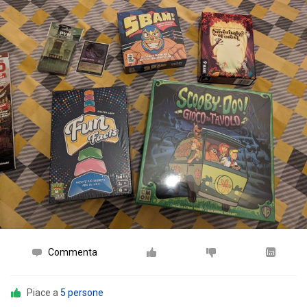
Commenta
Piace a
5 persone