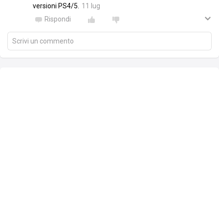
versioni PS4/5.
11 lug
Rispondi
Scrivi un commento