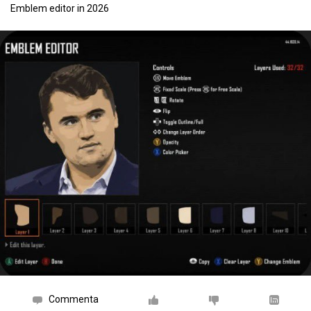
Emblem editor in 2026
Commenta