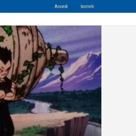
Accedi
Iscriviti