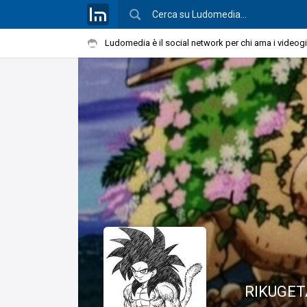
Ludomedia è il social network per chi ama i videog
RIKUGET