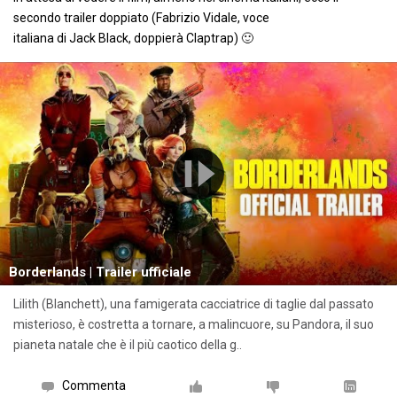
secondo trailer doppiato (Fabrizio Vidale, voce
italiana di Jack Black, doppierà Claptrap) 🙂
Borderlands | Trailer ufficiale
Lilith (Blanchett), una famigerata cacciatrice di taglie dal passato
misterioso, è costretta a tornare, a malincuore, su Pandora, il suo
pianeta natale che è il più caotico della g..
Commenta