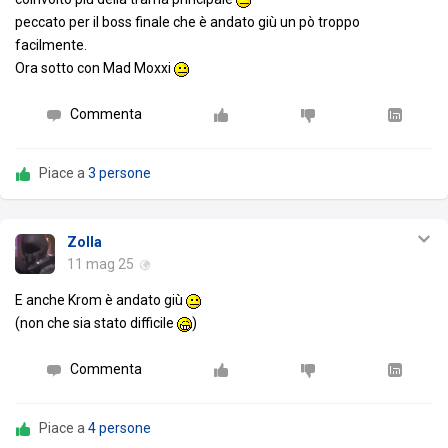
peccato per il boss finale che è andato giù un pò troppo
facilmente.
Ora sotto con Mad Moxxi
Commenta
Piace a
3 persone
Zolla
11 mag 25
E anche Krom è andato giù
(non che sia stato difficile
)
Commenta
Piace a
4 persone