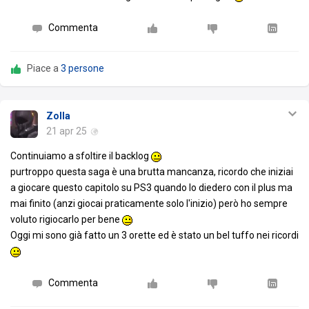
Commenta
Piace a
3 persone
Zolla
21 apr 25
Continuiamo a sfoltire il backlog
purtroppo questa saga è una brutta mancanza, ricordo che iniziai
a giocare questo capitolo su PS3 quando lo diedero con il plus ma
mai finito (anzi giocai praticamente solo l'inizio) però ho sempre
voluto rigiocarlo per bene
Oggi mi sono già fatto un 3 orette ed è stato un bel tuffo nei ricordi
Commenta