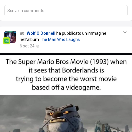
Scrivi un commento
Wolf O Donnell
ha pubblicato un'immagine
nell'album
The Man Who Laughs
6 set 24