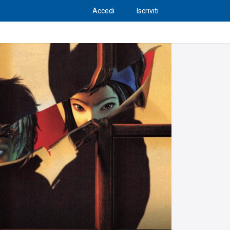
Accedi
Iscriviti