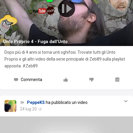
Unto Proprio 4 - Fuga dall'Unto
Dopo più di 4 anni si torna unti sghifosi. Trovate tutti gli Unto
Proprio e gli altri video della serie principale di Zeb89 sulla playlist
apposita. #Zeb89
Commenta
PeppeKS
ha pubblicato un video
24 lug 20