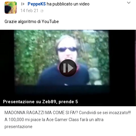
PeppeKS
ha pubblicato un video
14 feb 21
Grazie algoritmo di YouTube
Presentazione su Zeb89, prende 5
MADONNA RAGAZZI MA COME SI FA!? Condividi se sei incazzato!!!
A 100,000 mi piace la Ace Gamer Class farà un altra
presentazione