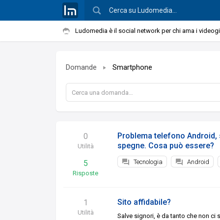
Ludomedia è il social network per chi ama i videog
Domande
Smartphone
Problema telefono Android, 
0
spegne. Cosa può essere?
Utilità
Tecnologia
Android
5
Risposte
Sito affidabile?
1
Utilità
Salve signori, è da tanto che non ci