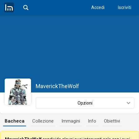
Accedi
Iscriviti
MaverickTheWolf
Opzioni
Bacheca
Collezione
Immagini
Info
Obiettivi