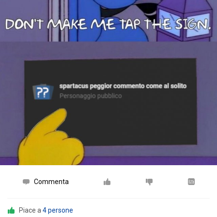
Commenta
Piace a
4 persone