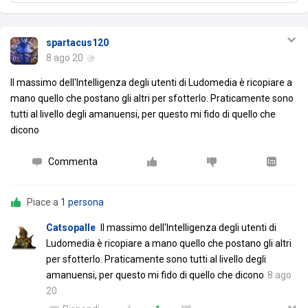
spartacus120
8 ago 20
Il massimo dell'Intelligenza degli utenti di Ludomedia è ricopiare a
mano quello che postano gli altri per sfotterlo. Praticamente sono
tutti al livello degli amanuensi, per questo mi fido di quello che
dicono
Commenta
Piace a
1 persona
Catsopalle
Il massimo dell'Intelligenza degli utenti di
Ludomedia è ricopiare a mano quello che postano gli altri
per sfotterlo. Praticamente sono tutti al livello degli
amanuensi, per questo mi fido di quello che dicono
8 ago
20