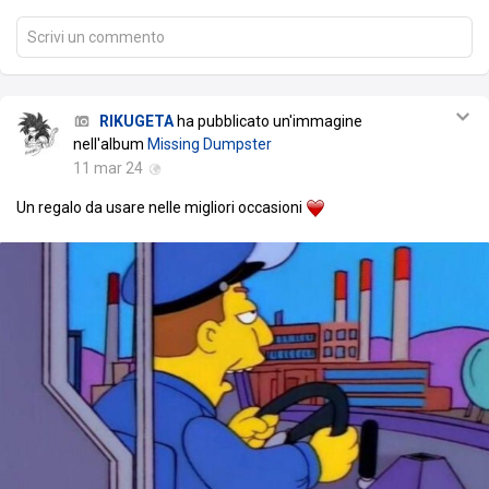
Scrivi un commento
RIKUGETA
ha pubblicato un'immagine
nell'album
Missing Dumpster
11 mar 24
Un regalo da usare nelle migliori occasioni